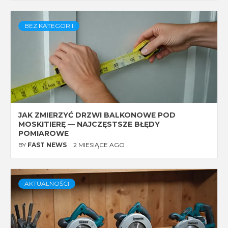
BEZ KATEGORII
JAK ZMIERZYĆ DRZWI BALKONOWE POD
MOSKITIERĘ — NAJCZĘSTSZE BŁĘDY
POMIAROWE
BY
FAST NEWS
2 MIESIĄCE AGO
AKTUALNOŚCI