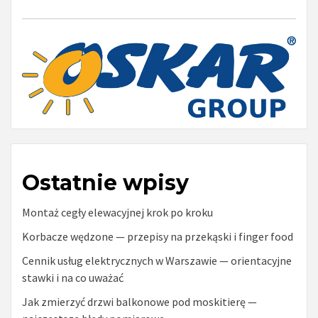
Ostatnie wpisy
Montaż cegły elewacyjnej krok po kroku
Korbacze wędzone — przepisy na przekąski i finger food
Cennik usług elektrycznych w Warszawie — orientacyjne
stawki i na co uważać
Jak zmierzyć drzwi balkonowe pod moskitierę —