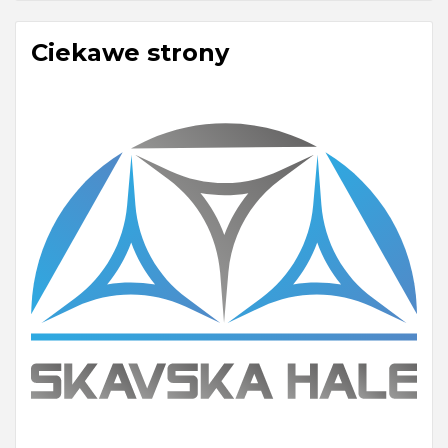
Ciekawe strony