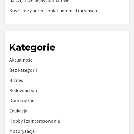
najczęstsze błędy pomiarowe
Koszt przyłączeń i opłat administracyjnych
Kategorie
Aktualności
Bez kategorii
Biznes
Budownictwo
Dom i ogród
Edukacja
Hobby i zainteresowania
Motoryzacja