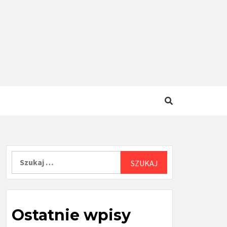
Szukaj:
Ostatnie wpisy