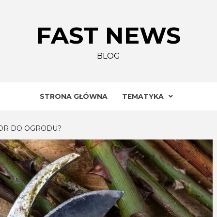
FAST NEWS
BLOG
STRONA GŁÓWNA
TEMATYKA
TOR DO OGRODU?