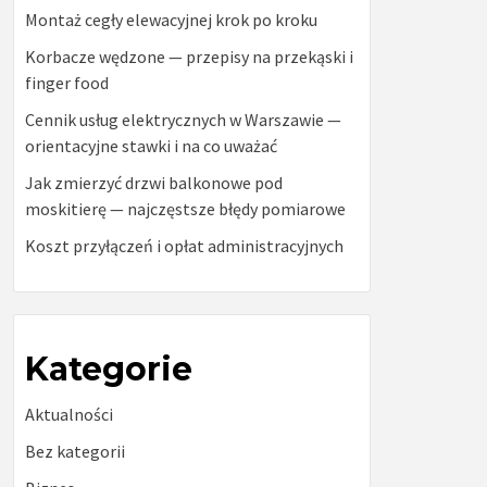
Montaż cegły elewacyjnej krok po kroku
Korbacze wędzone — przepisy na przekąski i
finger food
Cennik usług elektrycznych w Warszawie —
orientacyjne stawki i na co uważać
Jak zmierzyć drzwi balkonowe pod
moskitierę — najczęstsze błędy pomiarowe
Koszt przyłączeń i opłat administracyjnych
Kategorie
Aktualności
Bez kategorii