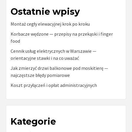
Ostatnie wpisy
Montaż cegły elewacyjnej krok po kroku
Korbacze wędzone — przepisy na przekąski i finger
food
Cennik usług elektrycznych w Warszawie —
orientacyjne stawki i na co uważać
Jak zmierzyć drzwi balkonowe pod moskitierę —
najczęstsze błędy pomiarowe
Koszt przyłączeń i opłat administracyjnych
Kategorie